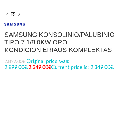
SAMSUNG KONSOLINIO/PALUBINIO
TIPO 7.1/8.0KW ORO
KONDICIONIERIAUS KOMPLEKTAS
Original price was:
2.899,00
€
2.899,00€.
2.349,00
€
Current price is: 2.349,00€.