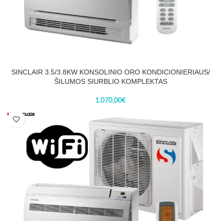
SINCLAIR 3.5/3.8KW KONSOLINIO ORO KONDICIONIERIAUS/
ŠILUMOS SIURBLIO KOMPLEKTAS
1.070,00
€