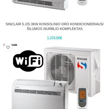
SINCLAIR 5.2/5.3KW KONSOLINIO ORO KONDICIONIERIAUS/
ŠILUMOS SIURBLIO KOMPLEKTAS
1.335,00
€