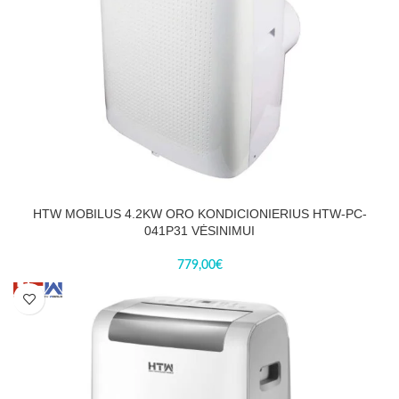
HTW MOBILUS 4.2KW ORO KONDICIONIERIUS HTW-PC-
041P31 VĖSINIMUI
779,00
€