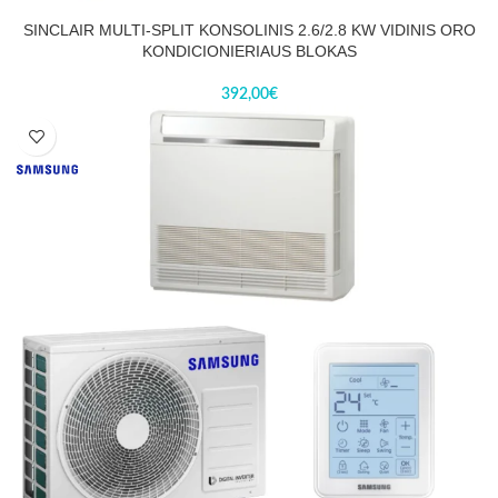
SINCLAIR MULTI-SPLIT KONSOLINIS 2.6/2.8 KW VIDINIS ORO
KONDICIONIERIAUS BLOKAS
392,00
€
-20%