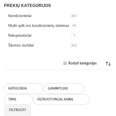
PREKIŲ KATEGORIJOS
Kondicionieriai
367
Multi-split oro kondicionierių sistemos
99
Rekuperatoriai
7
Šilumos siurbliai
312
Rodyti kategorijas
KATEGORIJA
GAMINTOJAS
TIPAS
FILTRUOTI PAGAL KAINĄ
FILTRUOTI