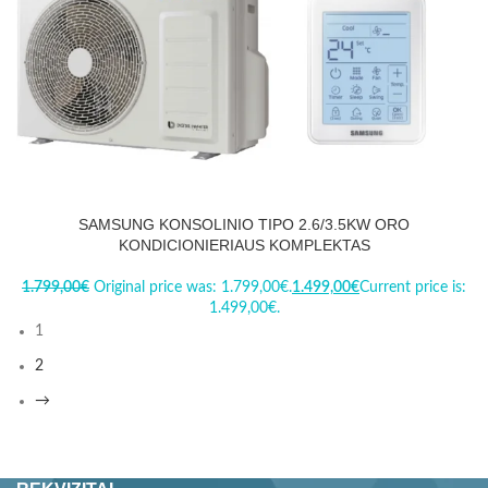
SAMSUNG KONSOLINIO TIPO 2.6/3.5KW ORO
KONDICIONIERIAUS KOMPLEKTAS
1.799,00
€
Original price was: 1.799,00€.
1.499,00
€
Current price is:
1.499,00€.
1
2
→