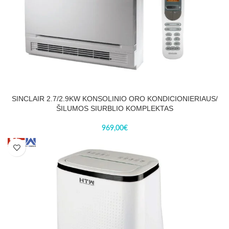
SINCLAIR 2.7/2.9KW KONSOLINIO ORO KONDICIONIERIAUS/
ŠILUMOS SIURBLIO KOMPLEKTAS
969,00
€