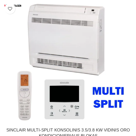
SINCLAIR MULTI-SPLIT KONSOLINIS 3.5/3.8 KW VIDINIS ORO
KONDICIONIERIAUS BLOKAS