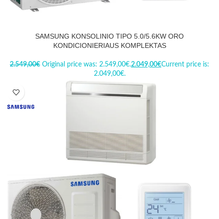
SAMSUNG KONSOLINIO TIPO 5.0/5.6KW ORO
KONDICIONIERIAUS KOMPLEKTAS
2.549,00
€
Original price was: 2.549,00€.
2.049,00
€
Current price is:
2.049,00€.
-20%