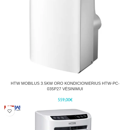
HTW MOBILUS 3.5KW ORO KONDICIONIERIUS HTW-PC-
035P27 VĖSINIMUI
559,00
€