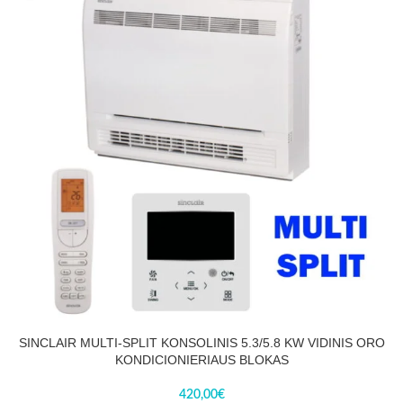
SINCLAIR MULTI-SPLIT KONSOLINIS 5.3/5.8 KW VIDINIS ORO
KONDICIONIERIAUS BLOKAS
420,00
€