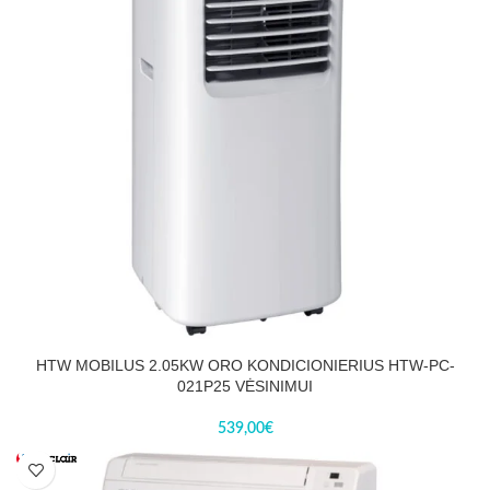
HTW MOBILUS 2.05KW ORO KONDICIONIERIUS HTW-PC-
021P25 VĖSINIMUI
539,00
€