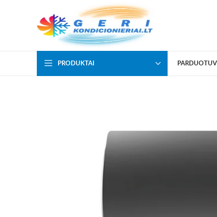
PRODUKTAI
PARDUOTUV