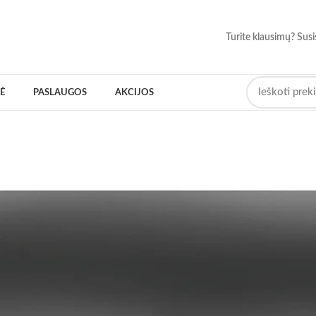
Turite klausimų? Susi
Ė
PASLAUGOS
AKCIJOS