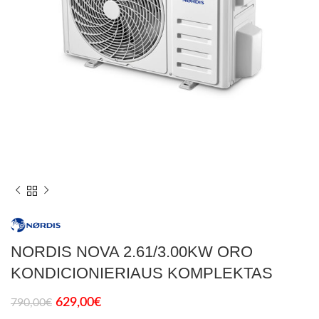
NORDIS NOVA 2.61/3.00KW ORO
KONDICIONIERIAUS KOMPLEKTAS
629,00
€
790,00
€