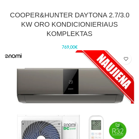
COOPER&HUNTER DAYTONA 2.7/3.0
KW ORO KONDICIONIERIAUS
KOMPLEKTAS
769,00
€