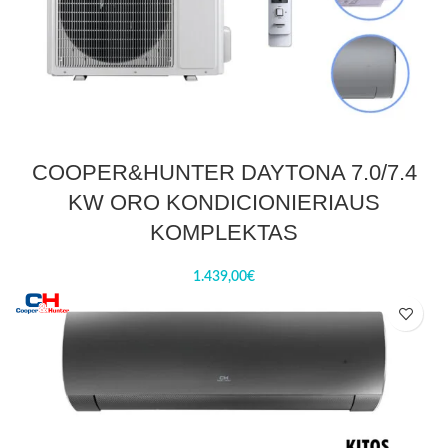
COOPER&HUNTER DAYTONA 7.0/7.4
KW ORO KONDICIONIERIAUS
KOMPLEKTAS
1.439,00
€