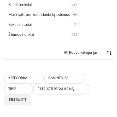
Kondicionieriai
367
Multi-split oro kondicionierių sistemos
99
Rekuperatoriai
7
Šilumos siurbliai
312
Rodyti kategorijas
KATEGORIJA
GAMINTOJAS
TIPAS
FILTRUOTI PAGAL KAINĄ
FILTRUOTI