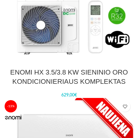
ENOMI HX 3.5/3.8 KW SIENINIO ORO
KONDICIONIERIAUS KOMPLEKTAS
629,00
€
-13%