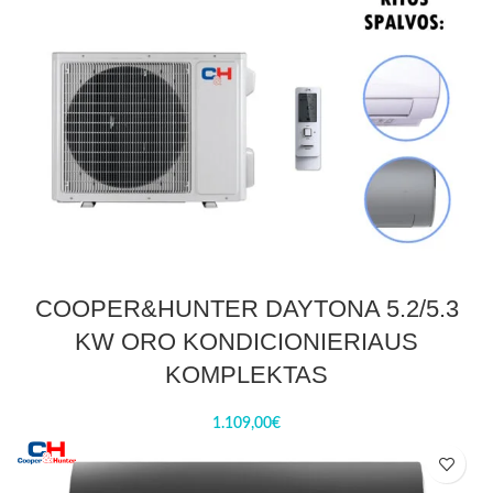
COOPER&HUNTER DAYTONA 5.2/5.3
KW ORO KONDICIONIERIAUS
KOMPLEKTAS
1.109,00
€