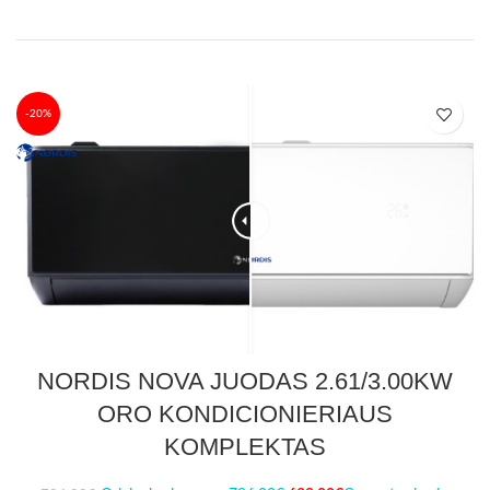
-20%
NORDIS NOVA JUODAS 2.61/3.00KW
ORO KONDICIONIERIAUS
KOMPLEKTAS