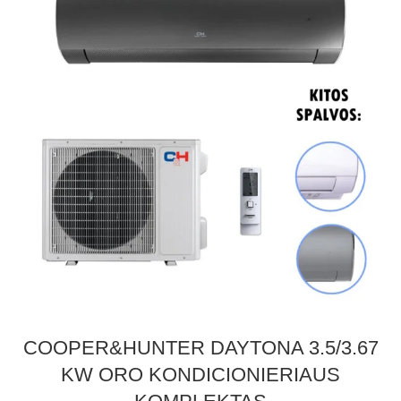
COOPER&HUNTER DAYTONA 3.5/3.67
KW ORO KONDICIONIERIAUS