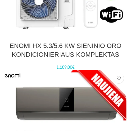
ENOMI HX 5.3/5.6 KW SIENINIO ORO
KONDICIONIERIAUS KOMPLEKTAS
1.109,00
€