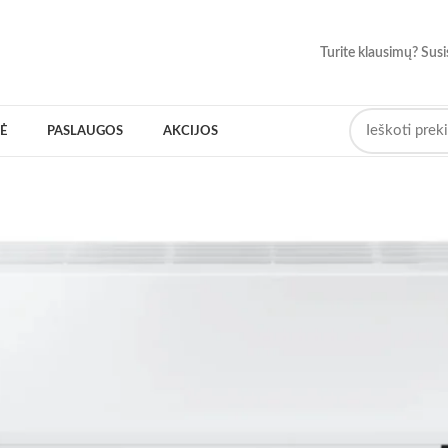
Turite klausimų? Susi
Ė
PASLAUGOS
AKCIJOS