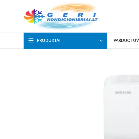
PRODUKTAI
PARDUOTUV