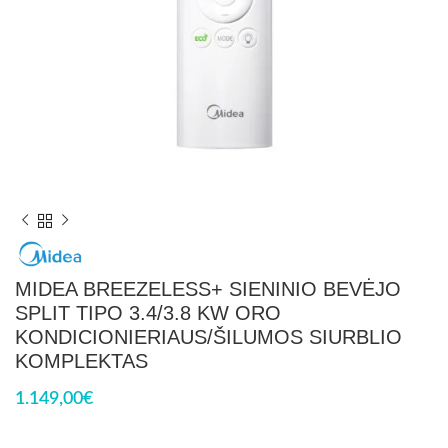
MIDEA BREEZELESS+ SIENINIO BEVĖJO
SPLIT TIPO 3.4/3.8 KW ORO
KONDICIONIERIAUS/ŠILUMOS SIURBLIO
KOMPLEKTAS
1.149,00
€