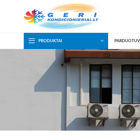
PRODUKTAI
PARDUOTUV