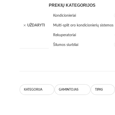
PREKIŲ KATEGORIJOS
Kondicionieriai
UŽDARYTI
Multi-split oro kondicionierių sistemos
Rekuperatoriai
Šilumos siurbliai
KATEGORIJA
GAMINTOJAS
TIPAS