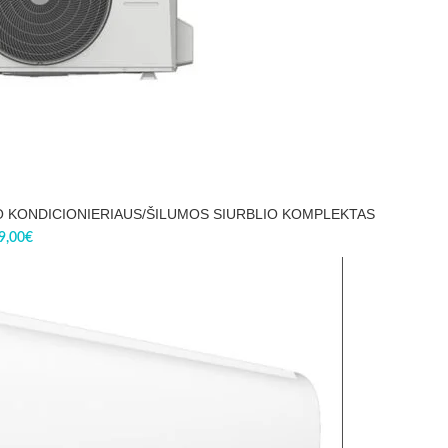
RO KONDICIONIERIAUS/ŠILUMOS SIURBLIO KOMPLEKTAS
9,00
€