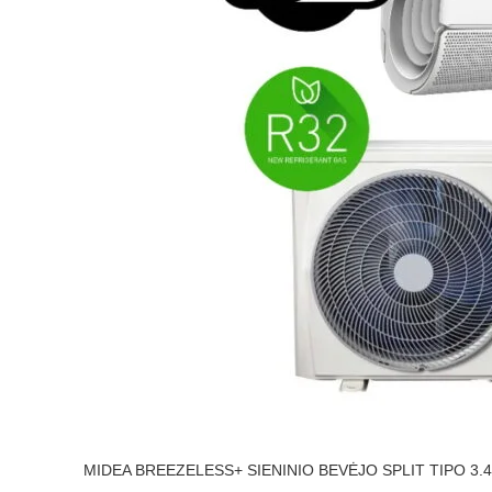
MIDEA BREEZELESS+ SIENINIO BEVĖJO SPLIT TIPO 3