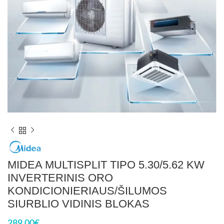
MIDEA MULTISPLIT TIPO 5.30/5.62 KW
INVERTERINIS ORO
KONDICIONIERIAUS/ŠILUMOS
SIURBLIO VIDINIS BLOKAS
289,00
€