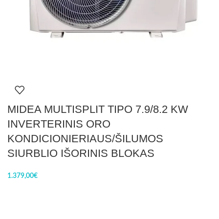
MIDEA MULTISPLIT TIPO 7.9/8.2 KW
INVERTERINIS ORO
KONDICIONIERIAUS/ŠILUMOS
SIURBLIO IŠORINIS BLOKAS
1.379,00
€