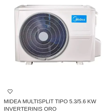
MIDEA MULTISPLIT TIPO 5.3/5.6 KW
INVERTERINIS ORO