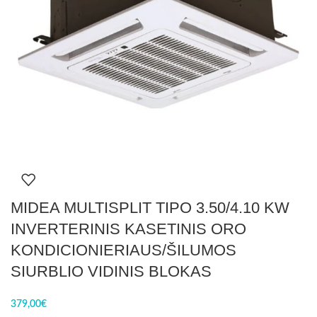
MIDEA MULTISPLIT TIPO 3.50/4.10 KW
INVERTERINIS KASETINIS ORO
KONDICIONIERIAUS/ŠILUMOS
SIURBLIO VIDINIS BLOKAS
379,00
€