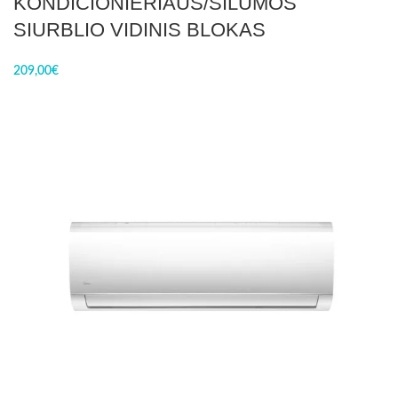
KONDICIONIERIAUS/ŠILUMOS
SIURBLIO VIDINIS BLOKAS
209,00
€