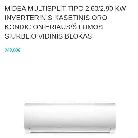
MIDEA MULTISPLIT TIPO 2.60/2.90 KW
INVERTERINIS KASETINIS ORO
KONDICIONIERIAUS/ŠILUMOS
SIURBLIO VIDINIS BLOKAS
349,00
€