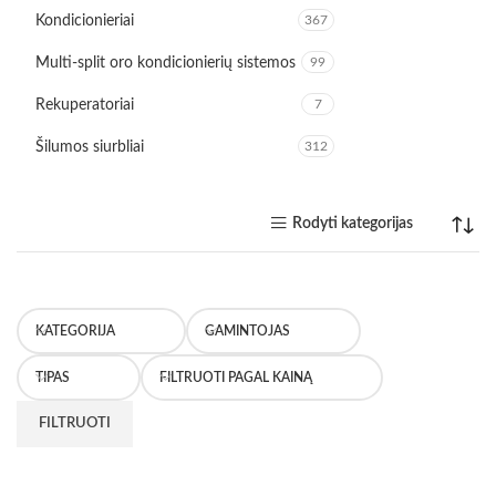
Kondicionieriai
367
Multi-split oro kondicionierių sistemos
99
Rekuperatoriai
7
Šilumos siurbliai
312
Rodyti kategorijas
KATEGORIJA
GAMINTOJAS
TIPAS
FILTRUOTI PAGAL KAINĄ
FILTRUOTI