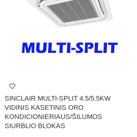
SINCLAIR MULTI-SPLIT 4.5/5.5KW
VIDINIS KASETINIS ORO
KONDICIONIERIAUS/ŠILUMOS
SIURBLIO BLOKAS