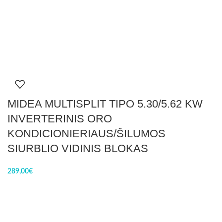
MIDEA MULTISPLIT TIPO 5.30/5.62 KW
INVERTERINIS ORO
KONDICIONIERIAUS/ŠILUMOS
SIURBLIO VIDINIS BLOKAS
289,00
€