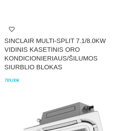
SINCLAIR MULTI-SPLIT 7.1/8.0KW
VIDINIS KASETINIS ORO
KONDICIONIERIAUS/ŠILUMOS
SIURBLIO BLOKAS
789,00
€