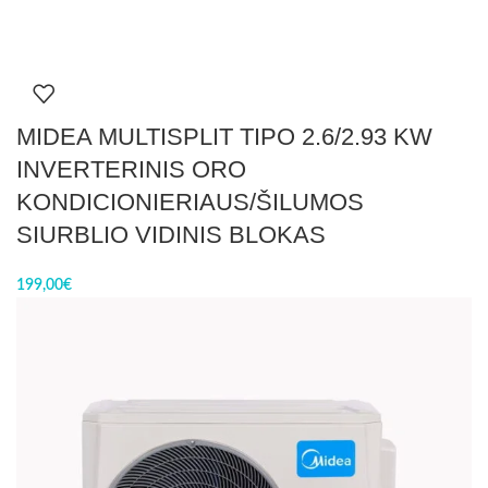
MIDEA MULTISPLIT TIPO 2.6/2.93 KW
INVERTERINIS ORO
KONDICIONIERIAUS/ŠILUMOS
SIURBLIO VIDINIS BLOKAS
199,00
€