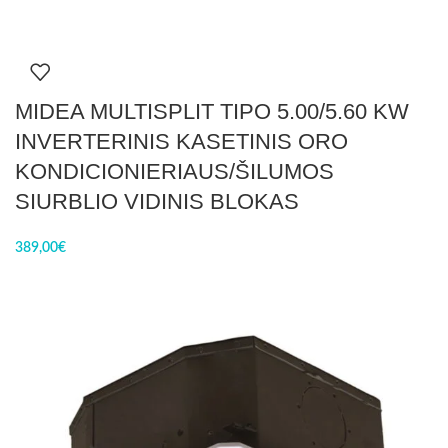
MIDEA MULTISPLIT TIPO 5.00/5.60 KW
INVERTERINIS KASETINIS ORO
KONDICIONIERIAUS/ŠILUMOS
SIURBLIO VIDINIS BLOKAS
389,00
€