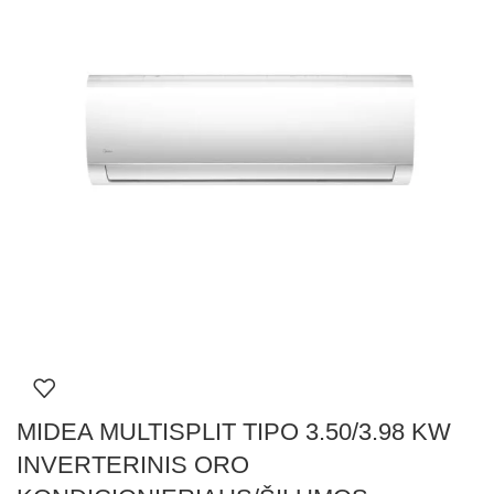
MIDEA MULTISPLIT TIPO 3.50/3.98 KW
INVERTERINIS ORO