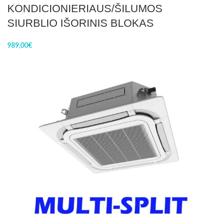
KONDICIONIERIAUS/ŠILUMOS
SIURBLIO IŠORINIS BLOKAS
989,00
€