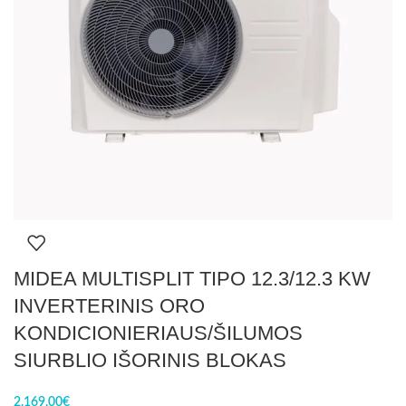
MIDEA MULTISPLIT TIPO 12.3/12.3 KW
INVERTERINIS ORO
KONDICIONIERIAUS/ŠILUMOS
SIURBLIO IŠORINIS BLOKAS
2.169,00
€