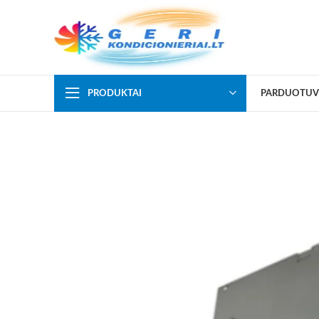
PRODUKTAI
PARDUOTUV