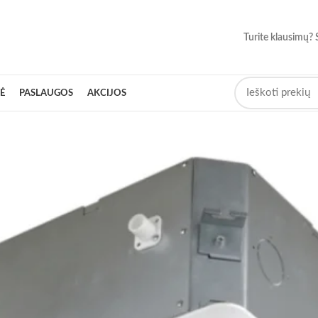
Turite klausimų? 
Ė
PASLAUGOS
AKCIJOS