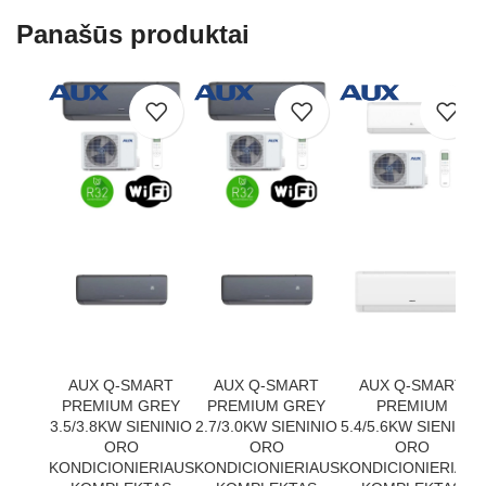
Panašūs produktai
AUX Q-SMART
AUX Q-SMART
AUX Q-SMART
PREMIUM GREY
PREMIUM GREY
PREMIUM
3.5/3.8KW SIENINIO
2.7/3.0KW SIENINIO
5.4/5.6KW SIENINIO
ORO
ORO
ORO
KONDICIONIERIAUS
KONDICIONIERIAUS
KONDICIONIERIAUS