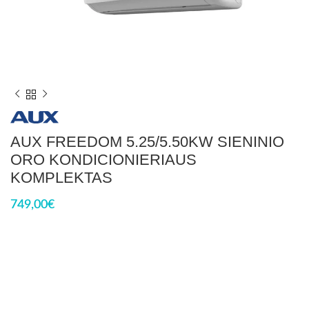
AUX FREEDOM 5.25/5.50KW SIENINIO
ORO KONDICIONIERIAUS
KOMPLEKTAS
749,00
€