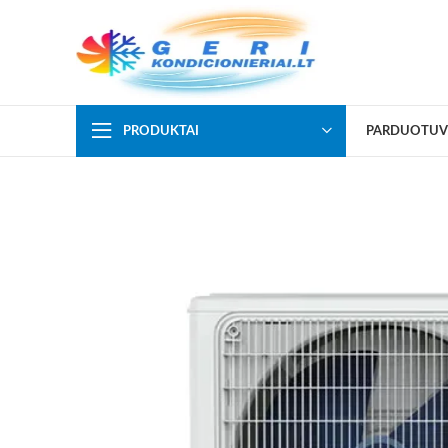
PRODUKTAI
PARDUOTUV