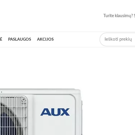
Turite klausimų? 
Ė
PASLAUGOS
AKCIJOS