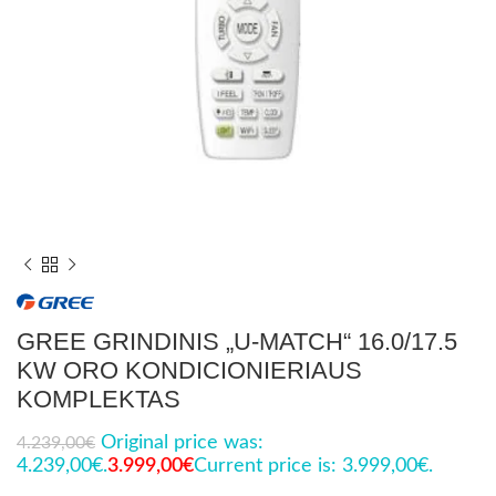
GREE GRINDINIS „U-MATCH“ 16.0/17.5
KW ORO KONDICIONIERIAUS
KOMPLEKTAS
Original price was:
4.239,00
€
4.239,00€.
3.999,00
€
Current price is: 3.999,00€.