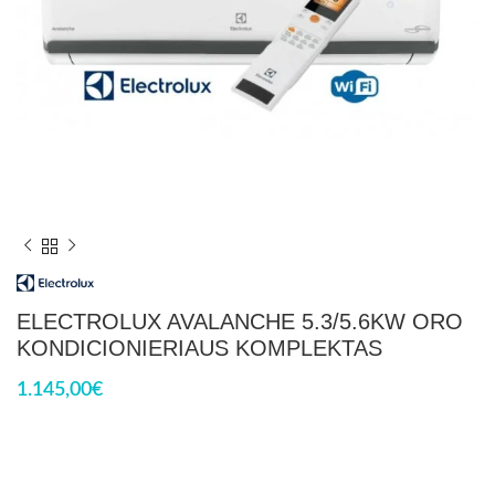
ELECTROLUX AVALANCHE 5.3/5.6KW ORO
KONDICIONIERIAUS KOMPLEKTAS
1.145,00
€