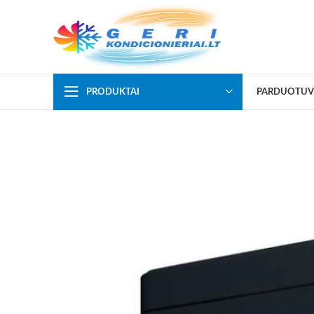
PRODUKTAI
PARDUOTUV