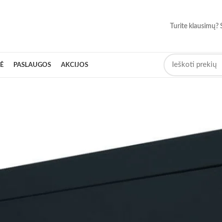
Turite klausimų? 
Ė
PASLAUGOS
AKCIJOS