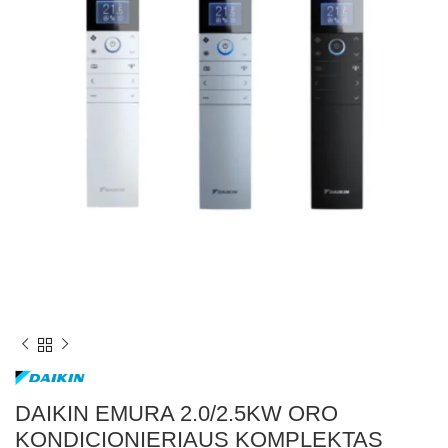
DAIKIN EMURA 2.0/2.5KW ORO
KONDICIONIERIAUS KOMPLEKTAS