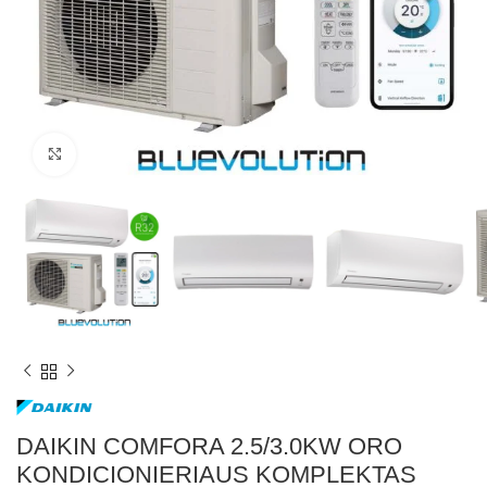
Paspauskite, kad padidintumėte
DAIKIN COMFORA 2.5/3.0KW ORO
KONDICIONIERIAUS KOMPLEKTAS