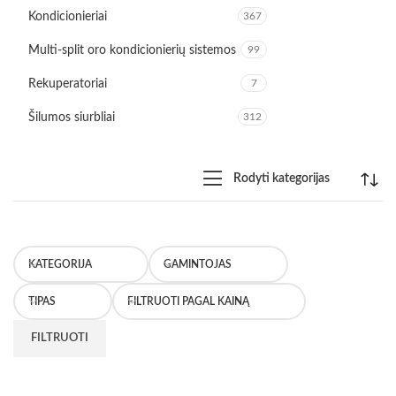
Kondicionieriai
367
Multi-split oro kondicionierių sistemos
99
Rekuperatoriai
7
Šilumos siurbliai
312
Rodyti kategorijas
KATEGORIJA
GAMINTOJAS
TIPAS
FILTRUOTI PAGAL KAINĄ
FILTRUOTI