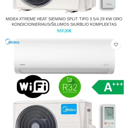
MIDEA XTREME HEAT SIENINIO SPLIT TIPO 3.5/4.29 KW ORO
KONDICIONIERIAUS/ŠILUMOS SIURBLIO KOMPLEKTAS
969,00
€