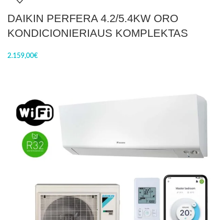
DAIKIN PERFERA 4.2/5.4KW ORO
KONDICIONIERIAUS KOMPLEKTAS
2.159,00
€