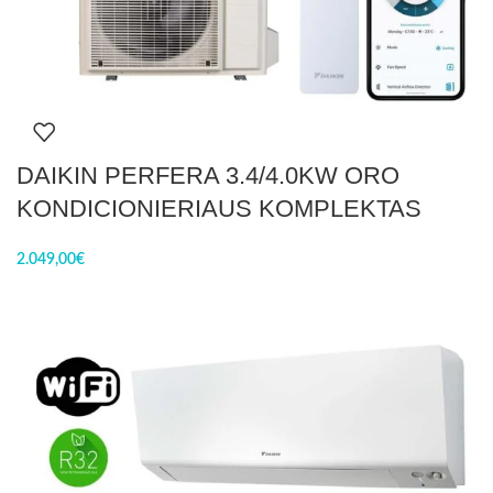
DAIKIN PERFERA 3.4/4.0KW ORO
KONDICIONIERIAUS KOMPLEKTAS
2.049,00
€