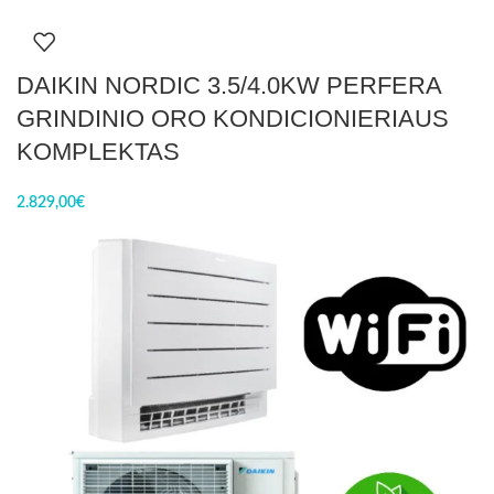
DAIKIN NORDIC 3.5/4.0KW PERFERA
GRINDINIO ORO KONDICIONIERIAUS
KOMPLEKTAS
2.829,00
€