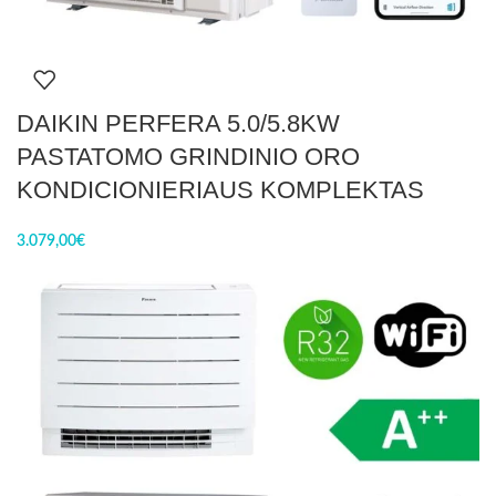
DAIKIN PERFERA 5.0/5.8KW
PASTATOMO GRINDINIO ORO
KONDICIONIERIAUS KOMPLEKTAS
3.079,00
€