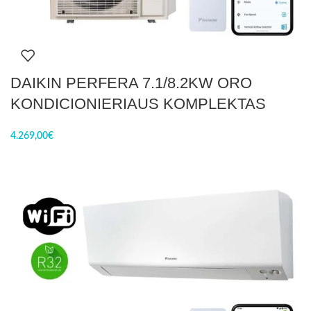
DAIKIN PERFERA 7.1/8.2KW ORO
KONDICIONIERIAUS KOMPLEKTAS
4.269,00
€