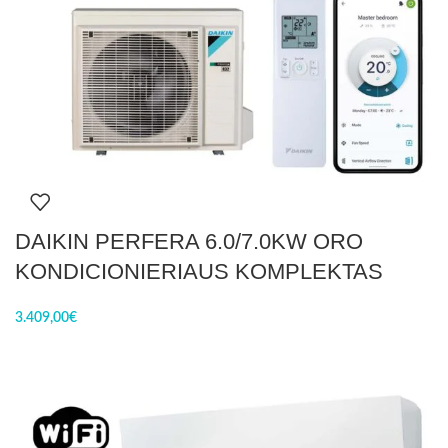
DAIKIN PERFERA 6.0/7.0KW ORO
KONDICIONIERIAUS KOMPLEKTAS
3.409,00
€