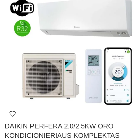
DAIKIN PERFERA 2.0/2.5KW ORO
KONDICIONIERIAUS KOMPLEKTAS