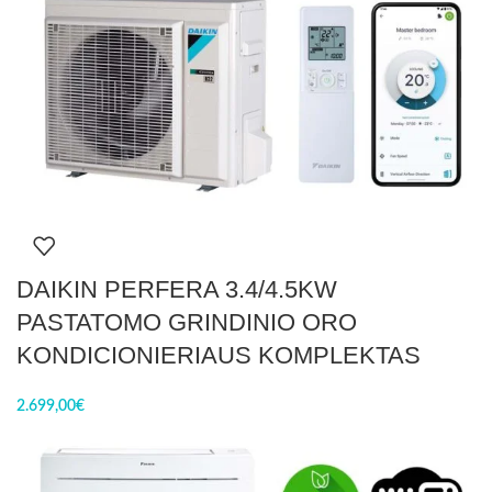
DAIKIN PERFERA 3.4/4.5KW
PASTATOMO GRINDINIO ORO
KONDICIONIERIAUS KOMPLEKTAS
2.699,00
€