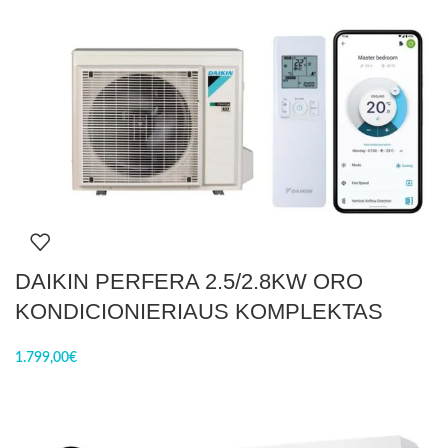
DAIKIN PERFERA 2.5/2.8KW ORO
KONDICIONIERIAUS KOMPLEKTAS
1.799,00
€