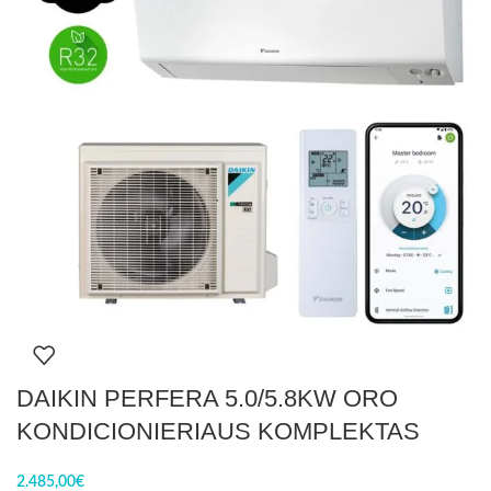
DAIKIN PERFERA 5.0/5.8KW ORO
KONDICIONIERIAUS KOMPLEKTAS
2.485,00
€