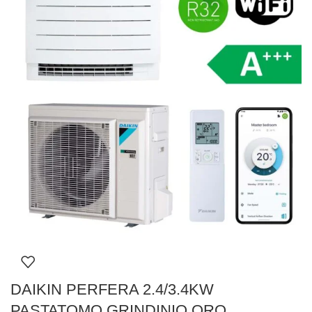
DAIKIN PERFERA 2.4/3.4KW
PASTATOMO GRINDINIO ORO