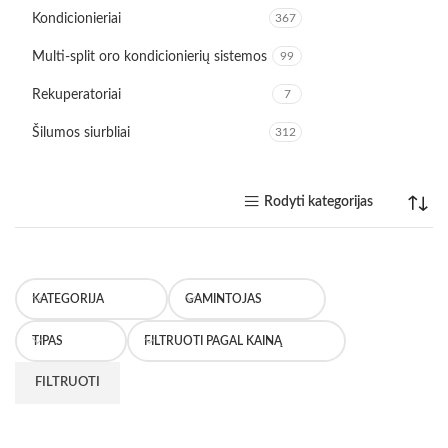
Kondicionieriai
367
Multi-split oro kondicionierių sistemos
99
Rekuperatoriai
7
Šilumos siurbliai
312
Rodyti kategorijas
KATEGORIJA
GAMINTOJAS
TIPAS
FILTRUOTI PAGAL KAINĄ
FILTRUOTI