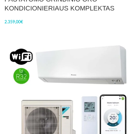
KONDICIONIERIAUS KOMPLEKTAS
2.359,00
€