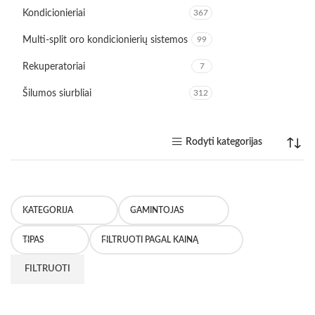
Kondicionieriai
367
Multi-split oro kondicionierių sistemos
99
Rekuperatoriai
7
Šilumos siurbliai
312
Rodyti kategorijas
KATEGORIJA
GAMINTOJAS
TIPAS
FILTRUOTI PAGAL KAINĄ
FILTRUOTI